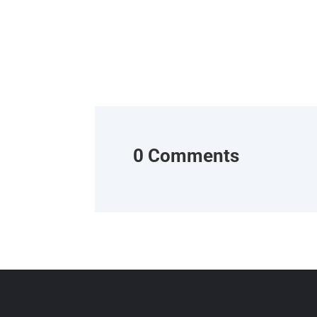
0 Comments